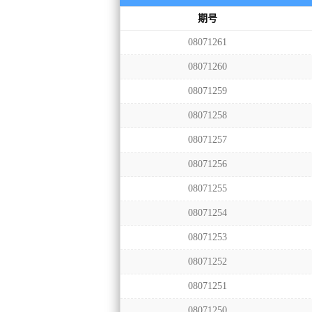
期号
08071261
08071260
08071259
08071258
08071257
08071256
08071255
08071254
08071253
08071252
08071251
08071250