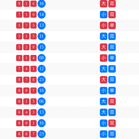
16
大
双
9
1
6
14
小
双
7
1
6
13
小
单
1
7
5
11
大
双
5
1
5
15
大
双
5
2
8
08
小
单
3
1
4
12
大
单
7
4
1
23
大
双
8
7
8
16
小
单
0
9
7
06
大
双
0
1
5
13
大
双
6
4
3
16
小
双
6
9
1
23
小
双
8
8
7