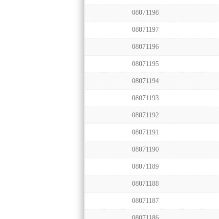
08071198
08071197
08071196
08071195
08071194
08071193
08071192
08071191
08071190
08071189
08071188
08071187
08071186