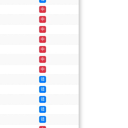
中
中
中
中
中
中
中
错
错
错
错
错