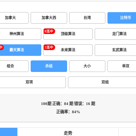
加拿大
加拿大西
台湾
比特币
神州算法
顶级算法
龙门算法
霸天算法
未来算法
玄武算法
组合
杀组
大小
单双
双项
双组
100期 正确：84 期 错误：16 期
正确率：84%
走势