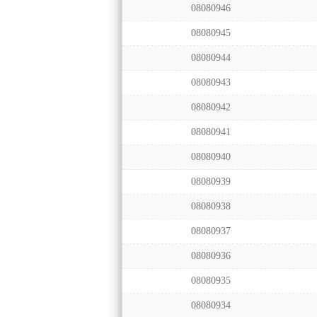
08080946
08080945
08080944
08080943
08080942
08080941
08080940
08080939
08080938
08080937
08080936
08080935
08080934