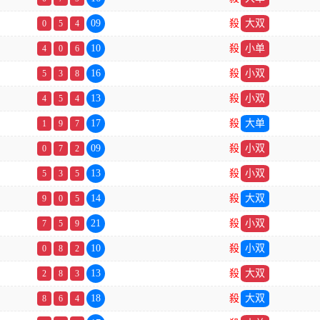
09
殺
大双
0
5
4
10
殺
小单
4
0
6
16
殺
小双
5
3
8
13
殺
小双
4
5
4
17
殺
大单
1
9
7
09
殺
小双
0
7
2
13
殺
小双
5
3
5
14
殺
大双
9
0
5
21
殺
小双
7
5
9
10
殺
小双
0
8
2
13
殺
大双
2
8
3
18
殺
大双
8
6
4