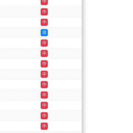
中
中
中
错
中
中
中
中
中
中
中
中
中