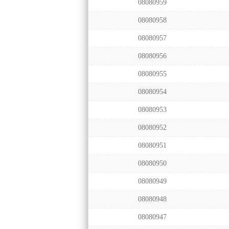
08080959
08080958
08080957
08080956
08080955
08080954
08080953
08080952
08080951
08080950
08080949
08080948
08080947