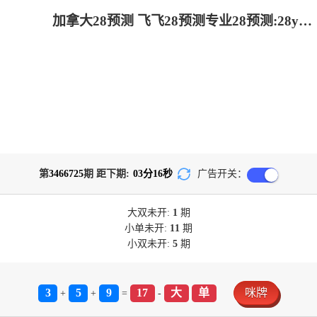
加拿大28预测 飞飞28预测专业28预测:28yc.com
第
3466725
期 距下期:
03
分
16
秒
广告开关：
大双
未开:
1
期
小单
未开:
11
期
小双
未开:
5
期
3
5
9
17
大
单
咪牌
+
+
=
-