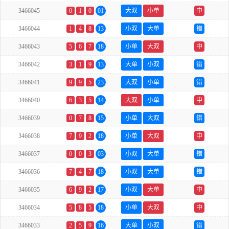
3466045
0
1
0
01
大双
小单
中
3466044
1
4
8
13
小双
大单
错
3466043
5
6
7
18
小单
大双
中
3466042
3
1
9
13
大单
小双
错
3466041
9
9
5
23
大双
小单
错
3466040
6
3
5
14
大双
小单
中
3466039
0
7
8
15
小单
大双
错
3466038
7
9
2
18
小单
大双
中
3466037
0
0
3
03
小双
大单
错
3466036
7
4
7
18
小双
大单
错
3466035
6
9
2
17
小双
大单
中
3466034
5
8
5
18
小单
大双
中
3466033
2
5
9
16
大单
小双
错