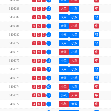
3466084
7
4
0
11
大双
小单
中
3466083
9
3
5
17
大单
小双
中
3466082
5
9
0
14
大单
小双
错
3466081
0
5
8
13
大双
小单
中
3466080
4
3
7
14
小双
大单
错
3466079
7
2
4
13
大单
小双
错
3466078
9
9
0
18
大双
小单
中
3466077
3
9
6
18
小单
大双
中
3466076
2
7
2
11
大单
小双
错
3466075
7
4
6
17
大双
小单
错
3466074
3
2
4
09
小单
大双
中
3466073
4
9
4
17
小双
大单
中
3466072
4
8
1
13
小单
大双
中