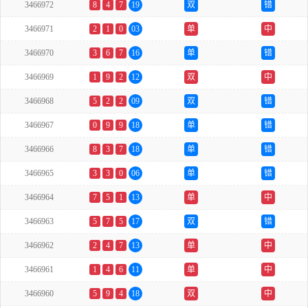
3466972
8
4
7
19
双
错
3466971
2
1
0
03
单
中
3466970
3
6
7
16
单
错
3466969
1
9
2
12
双
中
3466968
5
2
2
09
双
错
3466967
0
9
9
18
单
错
3466966
8
3
7
18
单
错
3466965
3
3
0
06
单
错
3466964
7
5
1
13
单
中
3466963
5
7
5
17
双
错
3466962
2
4
7
13
单
中
3466961
1
4
6
11
单
中
3466960
5
9
4
18
双
中