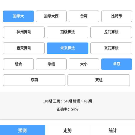
加拿大
加拿大西
台湾
比特币
神州算法
顶级算法
龙门算法
霸天算法
未来算法
玄武算法
组合
杀组
大小
单双
双项
双组
100期 正确：54 期 错误：46 期
正确率：54%
预测
走势
统计