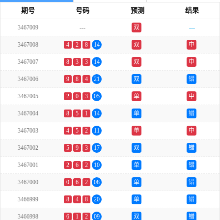
期号
号码
预测
结果
3467009
---
双
---
3467008
4
2
8
14
双
中
3467007
8
3
3
14
双
中
3467006
9
8
4
21
双
错
3467005
2
0
3
05
单
中
3467004
8
5
1
14
单
错
3467003
4
5
2
11
单
中
3467002
5
9
3
17
双
错
3467001
2
6
2
10
单
错
3467000
0
6
2
08
单
错
3466999
8
4
8
20
单
错
3466998
6
1
2
09
双
错