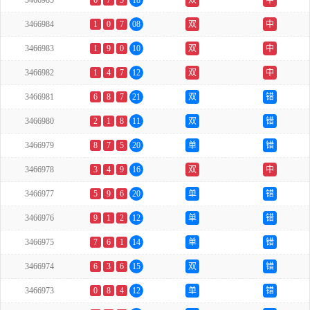
3466985
6
7
5
18
双
中
3466984
1
0
7
08
双
中
3466983
1
9
0
10
双
中
3466982
1
4
7
12
双
中
3466981
6
8
7
21
双
错
3466980
2
1
8
11
双
错
3466979
8
7
5
20
单
错
3466978
3
4
9
16
双
中
3466977
5
9
6
20
单
错
3466976
9
1
2
12
单
错
3466975
7
6
1
14
单
错
3466974
6
3
6
15
双
错
3466973
0
8
4
12
单
错