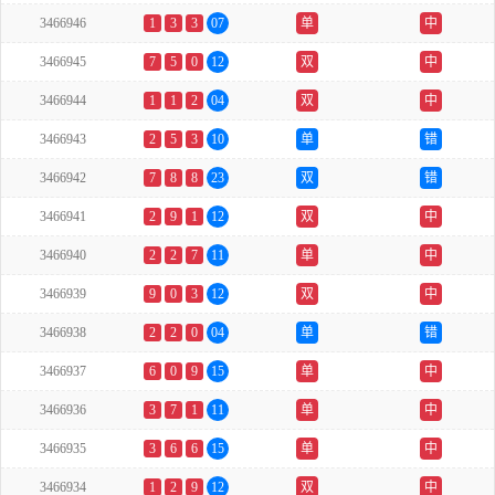
3466946
1
3
3
07
单
中
3466945
7
5
0
12
双
中
3466944
1
1
2
04
双
中
3466943
2
5
3
10
单
错
3466942
7
8
8
23
双
错
3466941
2
9
1
12
双
中
3466940
2
2
7
11
单
中
3466939
9
0
3
12
双
中
3466938
2
2
0
04
单
错
3466937
6
0
9
15
单
中
3466936
3
7
1
11
单
中
3466935
3
6
6
15
单
中
3466934
1
2
9
12
双
中