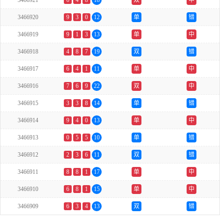
3466921
6
4
8
18
双
中
3466920
9
3
0
12
单
错
3466919
9
1
3
13
单
中
3466918
4
8
7
19
双
错
3466917
6
4
1
11
单
中
3466916
7
6
9
22
双
中
3466915
3
3
8
14
单
错
3466914
9
4
0
13
单
中
3466913
0
5
5
10
单
错
3466912
2
3
6
11
双
错
3466911
8
8
1
17
单
中
3466910
6
8
1
15
单
中
3466909
6
3
4
13
双
错