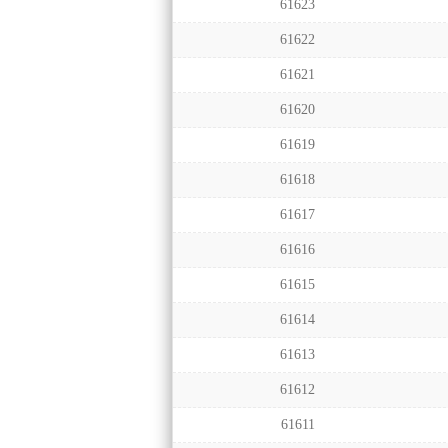
61623
61622
61621
61620
61619
61618
61617
61616
61615
61614
61613
61612
61611