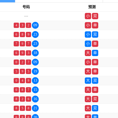
号码
预测
---
小
双
09
小
单
4
3
2
23
小
双
6
8
9
23
小
单
7
9
7
18
大
单
6
9
3
09
小
单
0
2
7
19
大
单
5
9
5
13
大
双
0
4
9
15
大
单
0
8
7
16
大
双
8
2
6
21
大
双
8
5
8
20
大
单
6
8
6