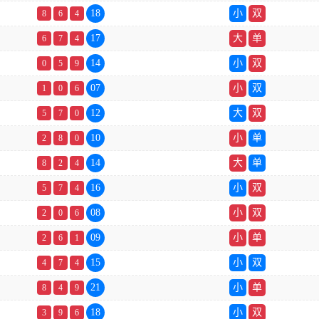
18
小
双
8
6
4
17
大
单
6
7
4
14
小
双
0
5
9
07
小
双
1
0
6
12
大
双
5
7
0
10
小
单
2
8
0
14
大
单
8
2
4
16
小
双
5
7
4
08
小
双
2
0
6
09
小
单
2
6
1
15
小
双
4
7
4
21
小
单
8
4
9
18
小
双
3
9
6