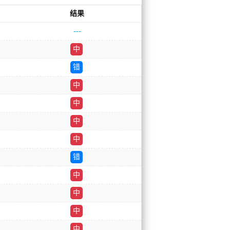
结果
---
中
错
中
中
中
中
错
中
中
中
中