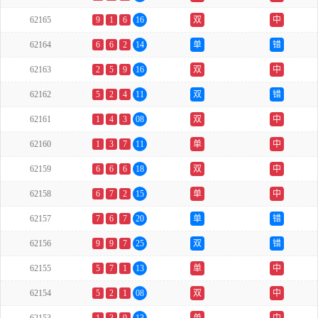
62165
9
1
6
16
双
中
62164
6
6
2
14
单
错
62163
2
5
9
16
双
中
62162
5
2
4
11
双
错
62161
1
4
3
08
双
中
62160
1
3
7
11
单
中
62159
6
6
6
18
双
中
62158
6
7
2
15
单
中
62157
7
6
7
20
单
错
62156
9
9
7
25
双
错
62155
5
7
1
13
单
中
62154
5
2
1
08
双
中