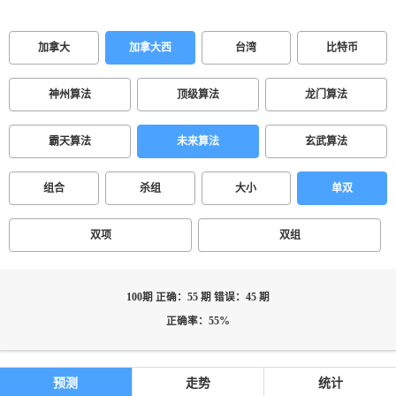
加拿大
加拿大西
台湾
比特币
神州算法
顶级算法
龙门算法
霸天算法
未来算法
玄武算法
组合
杀组
大小
单双
双项
双组
100期 正确：55 期 错误：45 期
正确率：55%
预测
走势
统计