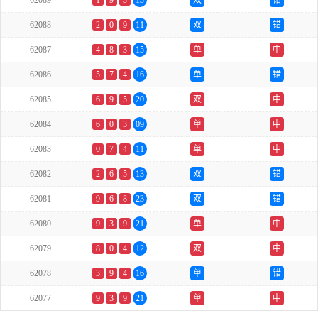
62089
1
9
3
13
双
错
62088
2
0
9
11
双
错
62087
4
8
3
15
单
中
62086
5
7
4
16
单
错
62085
6
9
5
20
双
中
62084
6
0
3
09
单
中
62083
0
7
4
11
单
中
62082
2
6
5
13
双
错
62081
9
6
8
23
双
错
62080
9
3
9
21
单
中
62079
8
0
4
12
双
中
62078
3
9
4
16
单
错
62077
9
3
9
21
单
中