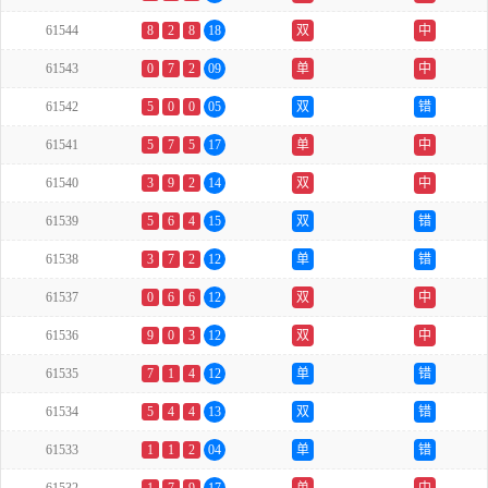
61544
8
2
8
18
双
中
61543
0
7
2
09
单
中
61542
5
0
0
05
双
错
61541
5
7
5
17
单
中
61540
3
9
2
14
双
中
61539
5
6
4
15
双
错
61538
3
7
2
12
单
错
61537
0
6
6
12
双
中
61536
9
0
3
12
双
中
61535
7
1
4
12
单
错
61534
5
4
4
13
双
错
61533
1
1
2
04
单
错