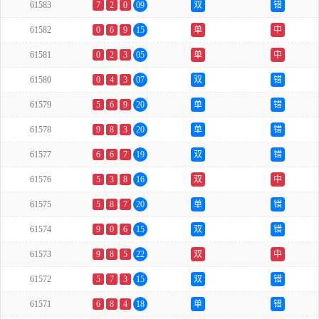
61583
7
2
0
09
双
错
61582
0
6
9
15
单
中
61581
0
2
3
05
单
中
61580
0
4
3
07
双
错
61579
5
6
9
20
单
错
61578
9
8
3
20
单
错
61577
6
6
7
19
双
错
61576
5
3
8
16
双
中
61575
5
8
7
20
单
错
61574
9
0
6
15
双
错
61573
9
8
5
22
双
中
61572
5
7
3
15
双
错
61571
6
8
4
18
单
错