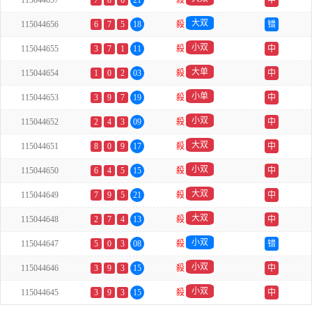
115044657
7
8
6
21
殺
中
大双
115044656
6
7
5
18
殺
错
小双
115044655
3
7
1
11
殺
中
大单
115044654
1
0
2
03
殺
中
小单
115044653
3
9
7
19
殺
中
小双
115044652
2
4
3
09
殺
中
大双
115044651
8
0
9
17
殺
中
小双
115044650
6
4
5
15
殺
中
大双
115044649
7
9
5
21
殺
中
大双
115044648
2
7
4
13
殺
中
小双
115044647
5
0
3
08
殺
错
小双
115044646
3
9
3
15
殺
中
小双
115044645
3
9
3
15
殺
中