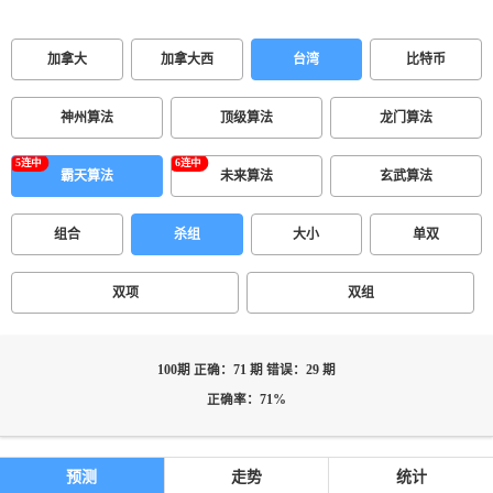
加拿大
加拿大西
台湾
比特币
神州算法
顶级算法
龙门算法
霸天算法
未来算法
玄武算法
组合
杀组
大小
单双
双项
双组
100期 正确：71 期 错误：29 期
正确率：71%
预测
走势
统计