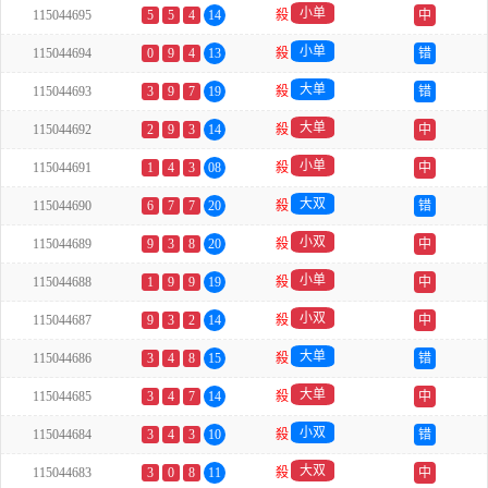
小单
115044695
5
5
4
14
殺
中
小单
115044694
0
9
4
13
殺
错
大单
115044693
3
9
7
19
殺
错
大单
115044692
2
9
3
14
殺
中
小单
115044691
1
4
3
08
殺
中
大双
115044690
6
7
7
20
殺
错
小双
115044689
9
3
8
20
殺
中
小单
115044688
1
9
9
19
殺
中
小双
115044687
9
3
2
14
殺
中
大单
115044686
3
4
8
15
殺
错
大单
115044685
3
4
7
14
殺
中
小双
115044684
3
4
3
10
殺
错
大双
115044683
3
0
8
11
殺
中