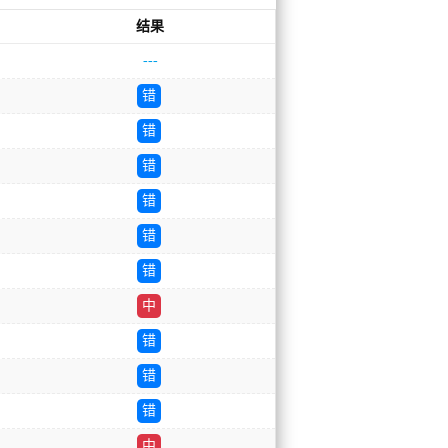
结果
---
错
错
错
错
错
错
中
错
错
错
中