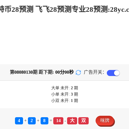
特币28预测 飞飞28预测专业28预测:28yc.c
第
08080130
期 距下期:
00
分
00
秒
广告开关：
大单
未开:
2
期
小单
未开:
3
期
小双
未开:
1
期
4
+
2
+
8
=
14
-
大
双
咪牌