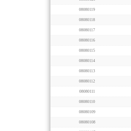
08080119
08080118
08080117
08080116
08080115
08080114
08080113
08080112
08080111
08080110
08080109
08080108