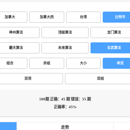
加拿大
加拿大西
台湾
比特币
神州算法
顶级算法
龙门算法
霸天算法
未来算法
玄武算法
组合
杀组
大小
单双
双项
双组
100期 正确：45 期 错误：55 期
正确率：45%
走势