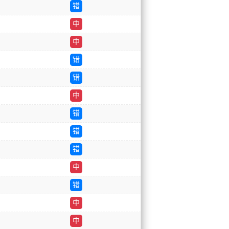
错
中
中
错
错
中
错
错
错
中
错
中
中