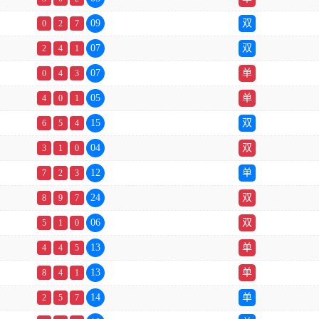
09
双
0
2
7
07
双
2
4
1
07
单
0
4
3
05
单
4
0
1
15
双
6
5
4
04
双
3
1
0
12
单
7
2
3
24
双
8
9
7
06
双
5
1
0
13
单
4
4
5
13
单
8
4
1
14
单
2
5
7