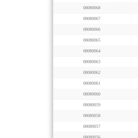
08080068
08080067
08080066
08080065
08080064
08080063
08080062
08080061
08080060
08080059
08080058
08080057
08080056