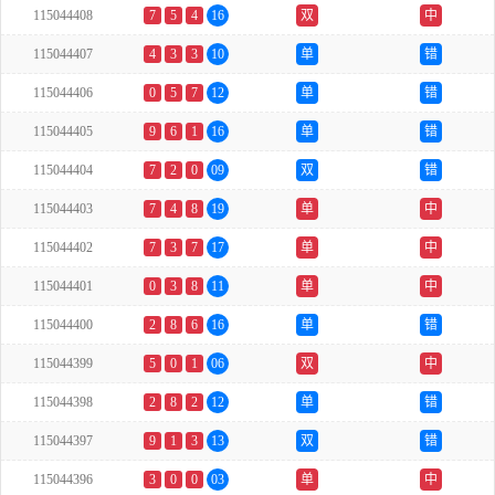
115044408
7
5
4
16
双
中
115044407
4
3
3
10
单
错
115044406
0
5
7
12
单
错
115044405
9
6
1
16
单
错
115044404
7
2
0
09
双
错
115044403
7
4
8
19
单
中
115044402
7
3
7
17
单
中
115044401
0
3
8
11
单
中
115044400
2
8
6
16
单
错
115044399
5
0
1
06
双
中
115044398
2
8
2
12
单
错
115044397
9
1
3
13
双
错
115044396
3
0
0
03
单
中