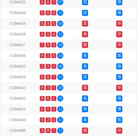
115044421
0
0
7
07
双
错
115044420
9
8
8
25
双
错
115044419
0
4
6
10
双
中
115044418
6
5
4
15
单
中
115044417
7
9
3
19
单
中
115044416
9
5
0
14
单
错
115044415
2
3
3
08
单
错
115044414
6
8
7
21
双
错
115044413
0
3
7
10
双
中
115044412
9
6
1
16
单
错
115044411
6
1
5
12
单
错
115044410
6
2
4
12
单
错
115044409
4
0
7
11
单
中